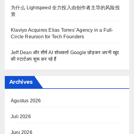
为什么 Lightspeed 全力投入由创作者主导的风险投
资
Klaviyo Acquires Elias Torres’ Agency in a Full-
Circle Reunion for Tech Founders
Jeff Dean और शीर्ष AI शोधकर्ता Google छोड़कर अपनी खुद
की स्टार्टअप शुरू कर रहे हैं
Archives
Agustus 2026
Juli 2026
Juni 2026