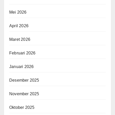
Mei 2026
April 2026
Maret 2026
Februari 2026
Januari 2026
Desember 2025
November 2025
Oktober 2025