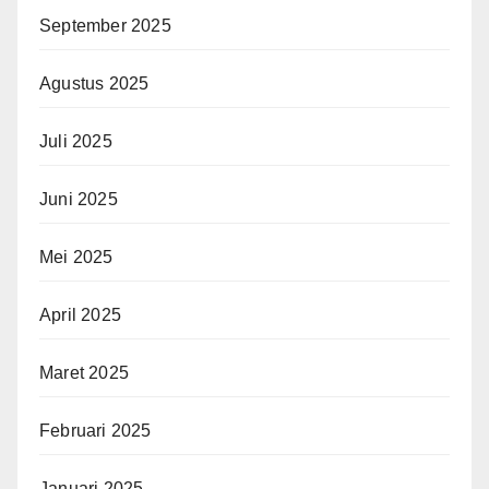
September 2025
Agustus 2025
Juli 2025
Juni 2025
Mei 2025
April 2025
Maret 2025
Februari 2025
Januari 2025