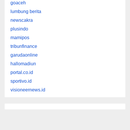
goaceh
lumbung berita
newscakra
plusindo
mamipos
tribunfinance
garudaonline
hallomadiun
portal.co.id
sportivo.id
visioneernews.id